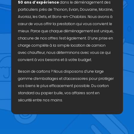
50 ans d’expérience
dans le déménagement des
particuliers près de Thonon, Evian, Douvaine, Morzine,
Avoriaz, les Gets, et Bons-en-Chablais. Nous avons à
cœur de vous offrir la prestation qui vous convient le
mieux. Parce que chaque déménagement est unique,
chacune de nos offres l’est également. D’une prise en
charge complète à la simple location de camion
avec chauffeur, nous déterminons avec vous ce qui
convient à vos besoins et à votre budget.
Besoin de cartons ? Nous disposons d’une large
gamme d’emballages et d’accessoires pour protéger
vos biens le plus efficacement possible. Du carton
standard au papier bulle, vos affaires sont en
sécurité entre nos mains.