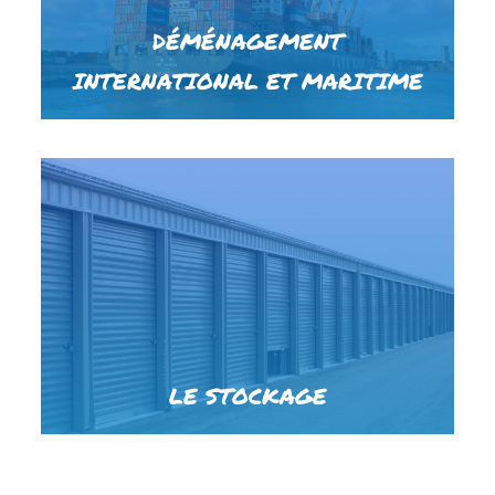
DÉMÉNAGEMENT
INTERNATIONAL ET MARITIME
LE STOCKAGE