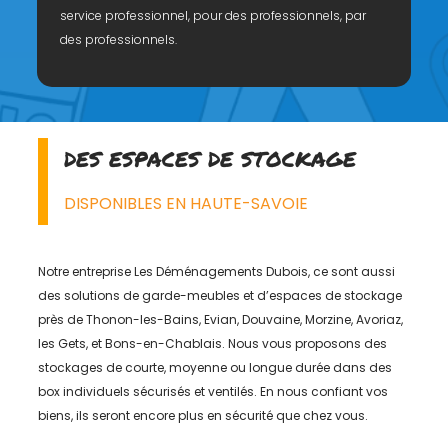
service professionnel, pour des professionnels, par
des professionnels.
DES ESPACES DE STOCKAGE
DISPONIBLES EN HAUTE-SAVOIE
Notre entreprise Les Déménagements Dubois, ce sont aussi
des solutions de garde-meubles et d’espaces de stockage
près de Thonon-les-Bains, Evian, Douvaine, Morzine, Avoriaz,
les Gets, et Bons-en-Chablais. Nous vous proposons des
stockages de courte, moyenne ou longue durée dans des
box individuels sécurisés et ventilés. En nous confiant vos
biens, ils seront encore plus en sécurité que chez vous.