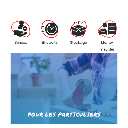
Sérieux
Efficacité
Stockage
Monte-
meubles
POUR LES PARTICULIERS