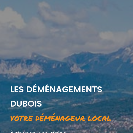
LES DÉMÉNAGEMENTS
DUBOIS
VOTRE DÉMÉNAGEUR LOCAL