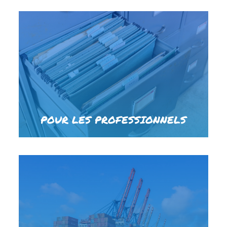
POUR LES PROFESSIONNELS