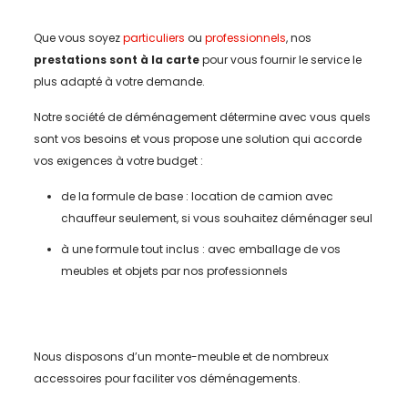
Que vous soyez
particuliers
ou
professionnels
, nos
prestations sont à la carte
pour vous fournir le service le
plus adapté à votre demande.
Notre société de déménagement détermine avec vous quels
sont vos besoins et vous propose une solution qui accorde
vos exigences à votre budget :
de la formule de base : location de camion avec
chauffeur seulement, si vous souhaitez déménager seul
à une formule tout inclus : avec emballage de vos
meubles et objets par nos professionnels
Nous disposons d’un monte-meuble et de nombreux
accessoires pour faciliter vos déménagements.