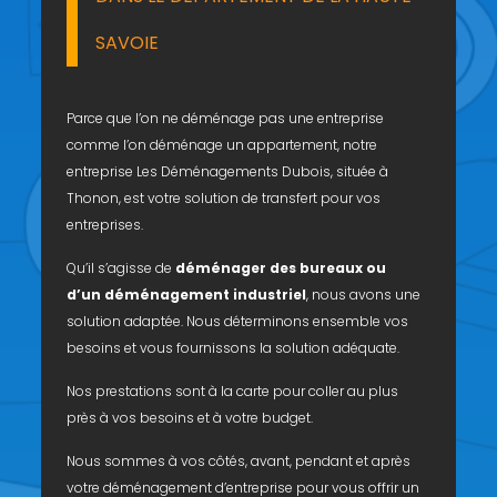
SAVOIE
Parce que l’on ne déménage pas une entreprise
comme l’on déménage un appartement, notre
entreprise Les Déménagements Dubois, située à
Thonon, est votre solution de transfert pour vos
entreprises.
Qu’il s’agisse de
déménager des bureaux ou
d’un déménagement industriel
, nous avons une
solution adaptée. Nous déterminons ensemble vos
besoins et vous fournissons la solution adéquate.
Nos prestations sont à la carte pour coller au plus
près à vos besoins et à votre budget.
Nous sommes à vos côtés, avant, pendant et après
votre déménagement d’entreprise pour vous offrir un