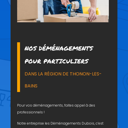
NOS DÉMÉNAGEMENTS
POUR PARTICULIERS
DANS LA RÉGION DE THONON-LES-
BAINS
Pour vos déménagements, faites appel à des
professionnels !
Notre entreprise les Déménagements Dubois, c’est