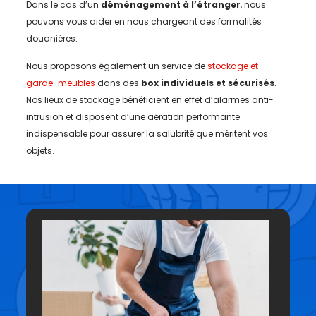
Dans le cas d’un
déménagement à l’étranger
, nous
pouvons vous aider en nous chargeant des formalités
douanières.
Nous proposons également un service de
stockage et
garde-meubles
dans des
box individuels et sécurisés
.
Nos lieux de stockage bénéficient en effet d’alarmes anti-
intrusion et disposent d’une aération performante
indispensable pour assurer la salubrité que méritent vos
objets.