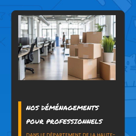
NOS DÉMÉNAGEMENTS
POUR PROFESSIONNELS
DANS LE DÉPARTEMENT DE LA HAUTE-