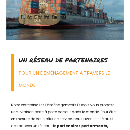
UN RÉSEAU DE PARTENAIRES
POUR UN DÉMÉNAGEMENT À TRAVERS LE
MONDE
Notre entreprise Les Déménagements Dubois vous propose
une livraison porte à porte partout dans le monde. Pour être
en mesure de vous offrir ce service, nous avons tissé au fil
des années un réseau de
partenaires performants,