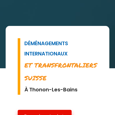
DÉMÉNAGEMENTS
INTERNATIONAUX
ET TRANSFRONTALIERS
SUISSE
À Thonon-Les-Bains