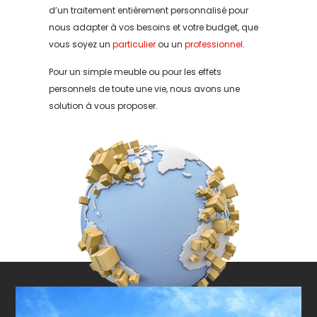
d’un traitement entièrement personnalisé pour
nous adapter à vos besoins et votre budget, que
vous soyez un
particulier
ou un
professionnel
.
Pour un simple meuble ou pour les effets
personnels de toute une vie, nous avons une
solution à vous proposer.