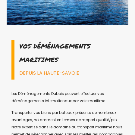
VOS DÉMÉNAGEMENTS
MARITIMES
DEPUIS LA HAUTE-SAVOIE
Les Déménagements Dubois peuvent effectuer vos
déménagements internationaux par voie maritime.
Transporter vos biens par bateaux présente de nombreux
avantages, notamment en termes de rapport qualité/prix.
Notre expertise dans le domaine du transport maritime nous
permet de sélectionner avec soin les meilleures compagnies