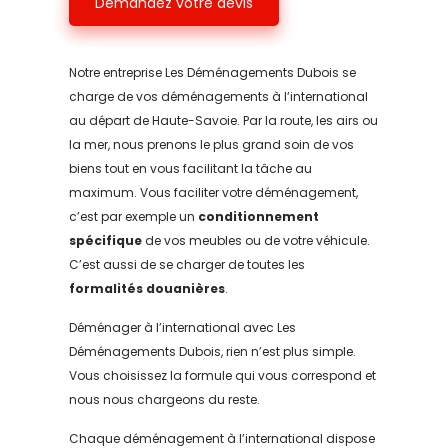
Demandez votre devis
Notre entreprise Les Déménagements Dubois se
charge de vos déménagements à l’international
au départ de Haute-Savoie. Par la route, les airs ou
la mer, nous prenons le plus grand soin de vos
biens tout en vous facilitant la tâche au
maximum. Vous faciliter votre déménagement,
c’est par exemple un
conditionnement
spécifique
de vos meubles ou de votre véhicule.
C’est aussi de se charger de toutes les
formalités douanières
.
Déménager à l’international avec Les
Déménagements Dubois, rien n’est plus simple.
Vous choisissez la formule qui vous correspond et
nous nous chargeons du reste.
Chaque déménagement à l’international dispose