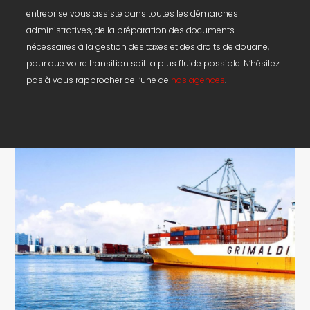
entreprise vous assiste dans toutes les démarches
administratives, de la préparation des documents
nécessaires à la gestion des taxes et des droits de douane,
pour que votre transition soit la plus fluide possible. N’hésitez
pas à vous rapprocher de l’une de
nos agences
.