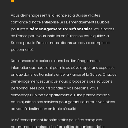
Vous déménagez entre la France et la Suisse ? Faites
confiance à notre entreprise Les Déménagements Dubois
pour votre
déménagement transfrontalier
. Vous partez
de France pour vous installer en Suisse ou vous quittez la
Suisse pour la France : nous offrons un service complet et
personnalisé.
Nos années d’expérience dans les déménagements
internationaux nous ont permis de développer une expertise
unique dans les transferts entre la France et la Suisse. Chaque
déménagement est unique, nous proposons des solutions
personnalisées pour répondre à vos besoins. Vous
déménagez un petit appartement ou une grande maison,
nous ajustons nos services pour garantir que tous vos biens
arrivent à destination en toute sécurité.
Le déménagement transfrontalier peut être complexe,
notamment en raison des formalités douanières. Notre