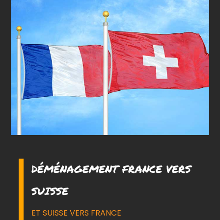
DÉMÉNAGEMENT FRANCE VERS
SUISSE
ET SUISSE VERS FRANCE