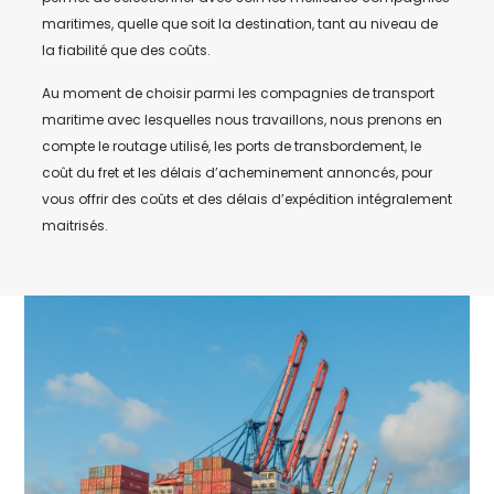
maritimes, quelle que soit la destination, tant au niveau de
la fiabilité que des coûts.
Au moment de choisir parmi les compagnies de transport
maritime avec lesquelles nous travaillons, nous prenons en
compte le routage utilisé, les ports de transbordement, le
coût du fret et les délais d’acheminement annoncés, pour
vous offrir des coûts et des délais d’expédition intégralement
maitrisés.