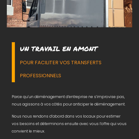
UN TRAVAIL EN AMONT
POUR FACILITER VOS TRANSFERTS
PROFESSIONNELS
Parce qu’un déménagement d’entreprise ne s’improvise pas,
nous agissons à vos côtés pour anticiper le déménagement.
Nous nous rendons d’abord dans vos locaux pour estimer
vos besoins et déterminons ensuite avec vous l’offre qui vous
convient le mieux.