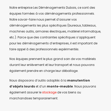
Notre entreprise Les Déménagements Dubois, ce sont des
équipes formées à vos déménagements professionnels.
Notre savoir-faire nous permet d’assurer vos
déménagements les plus spécifiques (bureaux, tableaux,
machines outils, armoires électriques, matériel informatique,
etc.). Parce que des contraintes spécifiques s’appliquent
pour les déménagements d’entreprises, il est important de
faire appel à des professionnels expérimentés.
Nos équipes prennent le plus grand soin de vos matériels
durant leur enlèvement et leur transport et nous pouvons
également prendre en charge leur déballage.
Nous disposons d’outils adaptés à la
manutention
d’objets lourds
et d’un
monte-meuble
. Nous pouvons
également assurer le
stockage
de vos biens ou
marchandises temporairement.