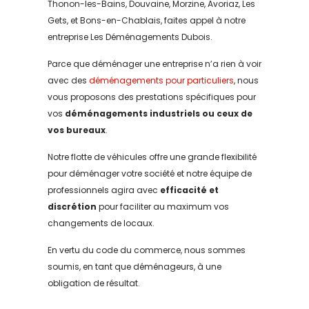
Thonon-les-Bains, Douvaine, Morzine, Avoriaz, Les
Gets, et Bons-en-Chablais, faites appel à notre
entreprise Les Déménagements Dubois.
Parce que déménager une entreprise n’a rien à voir
avec des
déménagements pour particuliers
, nous
vous proposons des prestations spécifiques pour
vos
déménagements industriels ou ceux de
vos bureaux
.
Notre flotte de véhicules offre une grande flexibilité
pour déménager votre société et notre équipe de
professionnels agira avec
efficacité et
discrétion
pour faciliter au maximum vos
changements de locaux.
En vertu du code du commerce, nous sommes
soumis, en tant que déménageurs, à une
obligation de résultat.