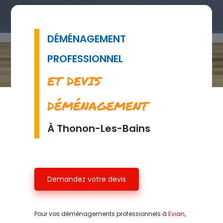
DÉMÉNAGEMENT
PROFESSIONNEL
ET DEVIS
DÉMÉNAGEMENT
À Thonon-Les-Bains
Demandez votre devis
Pour vos déménagements professionnels à
Evian
,