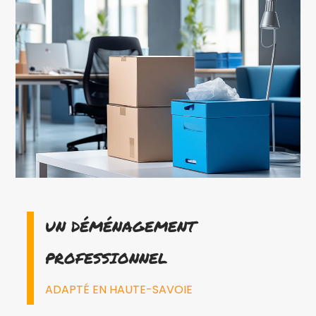
UN DÉMÉNAGEMENT
PROFESSIONNEL
ADAPTÉ EN HAUTE-SAVOIE