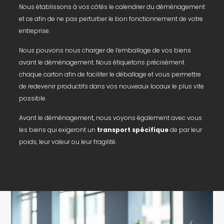
Nous établissons à vos côtés le calendrier du déménagement
et ce afin de ne pas perturber le bon fonctionnement de votre
entreprise.
Nous pouvons nous charger de l’emballage de vos biens
avant le déménagement. Nous étiquetons précisément
chaque carton afin de faciliter le déballage et vous permettre
de redevenir productifs dans vos nouveaux locaux le plus vite
possible.
Avant le déménagement, nous voyons également avec vous
les biens qui exigeront un
transport spécifique
de par leur
poids, leur valeur ou leur fragilité.